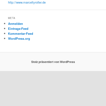
http://www.marceltyroller.de
META
Anmelden
Eintrags-Feed
Kommentar-Feed
WordPress.org
Stolz präsentiert von WordPress